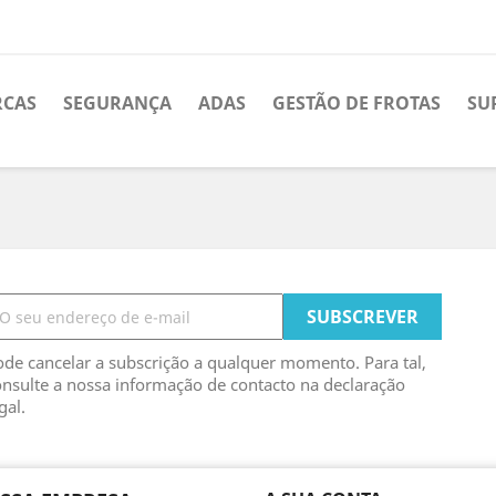
RCAS
SEGURANÇA
ADAS
GESTÃO DE FROTAS
SU
de cancelar a subscrição a qualquer momento. Para tal,
nsulte a nossa informação de contacto na declaração
gal.