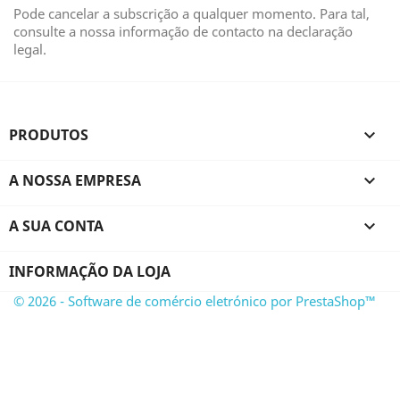
Pode cancelar a subscrição a qualquer momento. Para tal,
consulte a nossa informação de contacto na declaração
legal.
PRODUTOS

A NOSSA EMPRESA

A SUA CONTA

INFORMAÇÃO DA LOJA
© 2026 - Software de comércio eletrónico por PrestaShop™